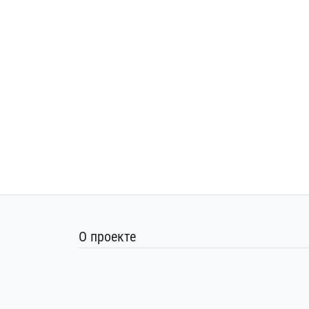
О проекте