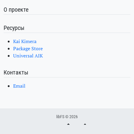
О проекте
Ресурсы
Kai Kimera
Package Store
Universal AIK
Контакты
Email
libFS © 2026