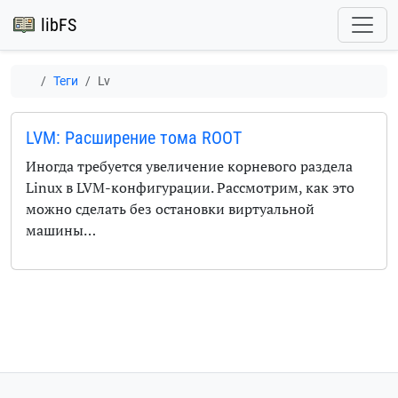
libFS
Теги
Lv
LVM: Расширение тома ROOT
Иногда требуется увеличение корневого раздела
Linux
в LVM-конфигурации. Рассмотрим, как это
можно сделать без остановки виртуальной
машины…