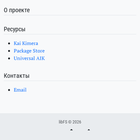
О проекте
Ресурсы
Kai Kimera
Package Store
Universal AIK
Контакты
Email
libFS © 2026