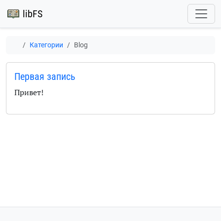
libFS
Категории
Blog
Первая запись
Привет!